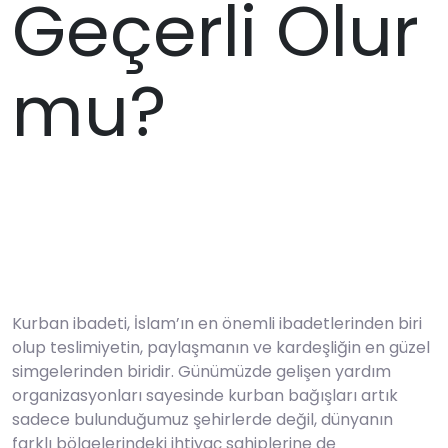
Geçerli Olur
mu?
Kurban ibadeti, İslam’ın en önemli ibadetlerinden biri
olup teslimiyetin, paylaşmanın ve kardeşliğin en güzel
simgelerinden biridir. Günümüzde gelişen yardım
organizasyonları sayesinde kurban bağışları artık
sadece bulunduğumuz şehirlerde değil, dünyanın
farklı bölgelerindeki ihtiyaç sahiplerine de