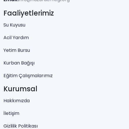
Faaliyetlerimiz
Su Kuyusu
Acil Yardım
Yetim Bursu
Kurban Bağışı
Eğitim Çalışmalarımız
Kurumsal
Hakkımızda
İletişim
Gizlilik Politikası