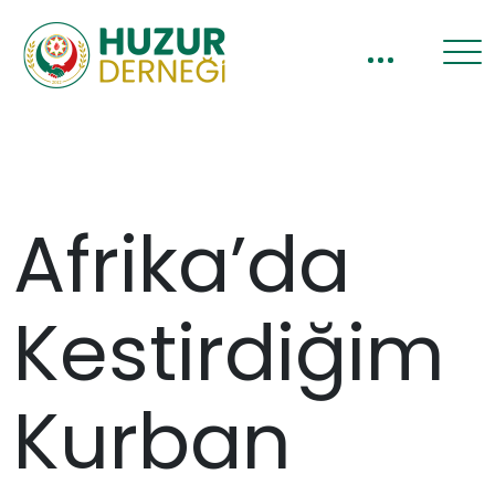
Afrika’da
Kestirdiğim
Kurban