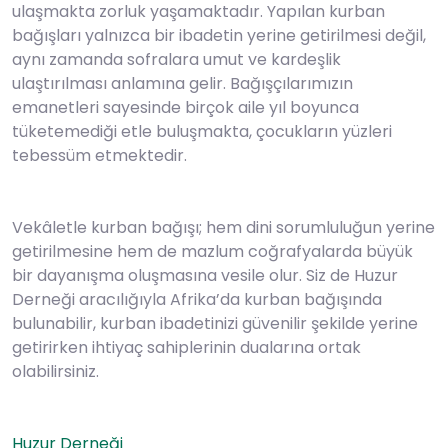
ulaşmakta zorluk yaşamaktadır. Yapılan kurban
bağışları yalnızca bir ibadetin yerine getirilmesi değil,
aynı zamanda sofralara umut ve kardeşlik
ulaştırılması anlamına gelir. Bağışçılarımızın
emanetleri sayesinde birçok aile yıl boyunca
tüketemediği etle buluşmakta, çocukların yüzleri
tebessüm etmektedir.
Vekâletle kurban bağışı; hem dini sorumluluğun yerine
getirilmesine hem de mazlum coğrafyalarda büyük
bir dayanışma oluşmasına vesile olur. Siz de Huzur
Derneği aracılığıyla Afrika’da kurban bağışında
bulunabilir, kurban ibadetinizi güvenilir şekilde yerine
getirirken ihtiyaç sahiplerinin dualarına ortak
olabilirsiniz.
Huzur Derneği