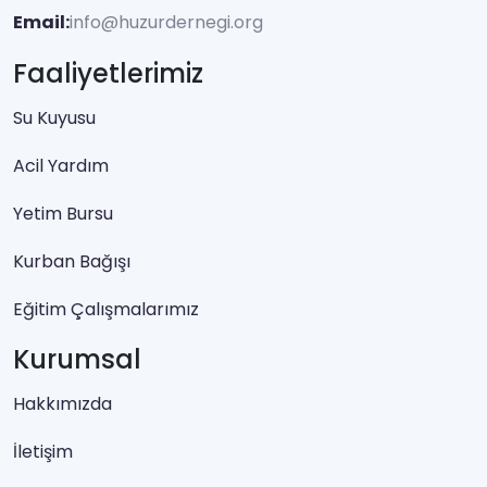
Email:
info@huzurdernegi.org
Faaliyetlerimiz
Su Kuyusu
Acil Yardım
Yetim Bursu
Kurban Bağışı
Eğitim Çalışmalarımız
Kurumsal
Hakkımızda
İletişim