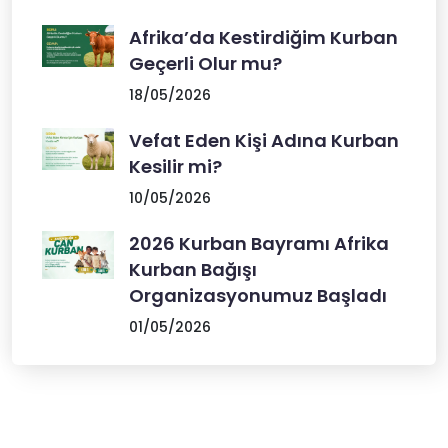
Afrika’da Kestirdiğim Kurban
Geçerli Olur mu?
18/05/2026
Vefat Eden Kişi Adına Kurban
Kesilir mi?
10/05/2026
2026 Kurban Bayramı Afrika
Kurban Bağışı
Organizasyonumuz Başladı
01/05/2026