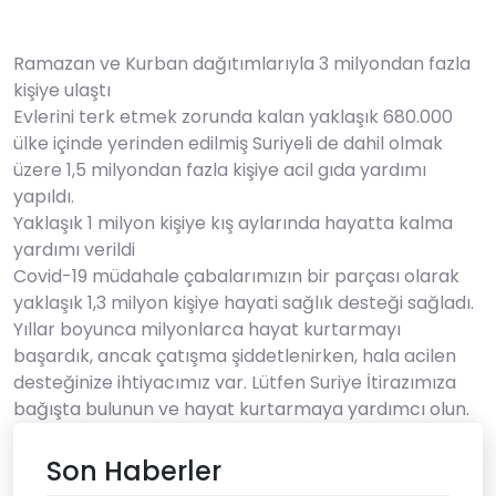
Ramazan ve Kurban dağıtımlarıyla 3 milyondan fazla
kişiye ulaştı
Evlerini terk etmek zorunda kalan yaklaşık 680.000
ülke içinde yerinden edilmiş Suriyeli de dahil olmak
üzere 1,5 milyondan fazla kişiye acil gıda yardımı
yapıldı.
Yaklaşık 1 milyon kişiye kış aylarında hayatta kalma
yardımı verildi
Covid-19 müdahale çabalarımızın bir parçası olarak
yaklaşık 1,3 milyon kişiye hayati sağlık desteği sağladı.
Yıllar boyunca milyonlarca hayat kurtarmayı
başardık, ancak çatışma şiddetlenirken, hala acilen
desteğinize ihtiyacımız var. Lütfen Suriye İtirazımıza
bağışta bulunun ve hayat kurtarmaya yardımcı olun.
Son Haberler