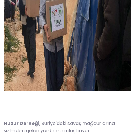
Huzur Derneği
, Suriye'deki savaş mağdurlarına
sizlerden gelen yardımları ulaştırıyor.