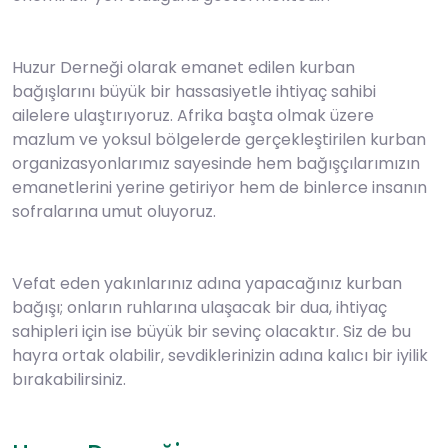
Huzur Derneği olarak emanet edilen kurban
bağışlarını büyük bir hassasiyetle ihtiyaç sahibi
ailelere ulaştırıyoruz. Afrika başta olmak üzere
mazlum ve yoksul bölgelerde gerçekleştirilen kurban
organizasyonlarımız sayesinde hem bağışçılarımızın
emanetlerini yerine getiriyor hem de binlerce insanın
sofralarına umut oluyoruz.
Vefat eden yakınlarınız adına yapacağınız kurban
bağışı; onların ruhlarına ulaşacak bir dua, ihtiyaç
sahipleri için ise büyük bir sevinç olacaktır. Siz de bu
hayra ortak olabilir, sevdiklerinizin adına kalıcı bir iyilik
bırakabilirsiniz.