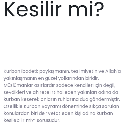
Kesilir mi?
Kurban ibadeti; paylaşmanın, teslimiyetin ve Allah’a
yakınlaşmanın en güzel yollarından biridir.
Müslümanlar asırlardır sadece kendileri için değil,
sevdikleri ve ahirete irtihal eden yakınları adına da
kurban keserek onların ruhlarına dua göndermiştir.
Özellikle Kurban Bayramı döneminde sıkça sorulan
konulardan biri de “Vefat eden kişi adına kurban
kesilebilir mi?” sorusudur.