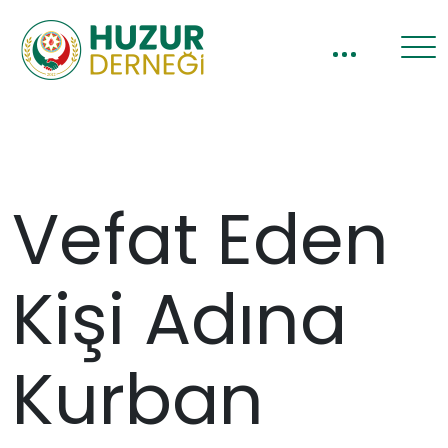
Vefat Eden
Kişi Adına
Kurban