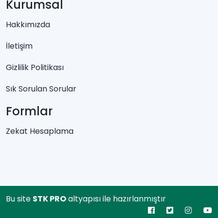
Kurumsal
Hakkımızda
İletişim
Gizlilik Politikası
Sık Sorulan Sorular
Formlar
Zekat Hesaplama
Bu site
STK PRO
altyapısı ile hazırlanmıştır