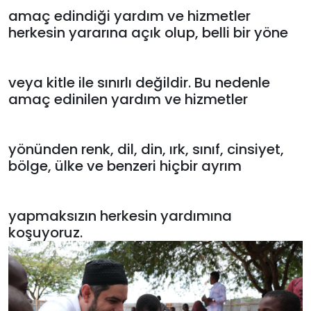
amaç edindiği yardım ve hizmetler
herkesin yararına açık olup, belli bir yöne
veya kitle ile sınırlı değildir. Bu nedenle
amaç edinilen yardım ve hizmetler
yönünden renk, dil, din, ırk, sınıf, cinsiyet,
bölge, ülke ve benzeri hiçbir ayrım
yapmaksızın herkesin yardımına
koşuyoruz.