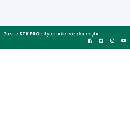
Bu site
STK PRO
altyapısı ile hazırlanmıştır