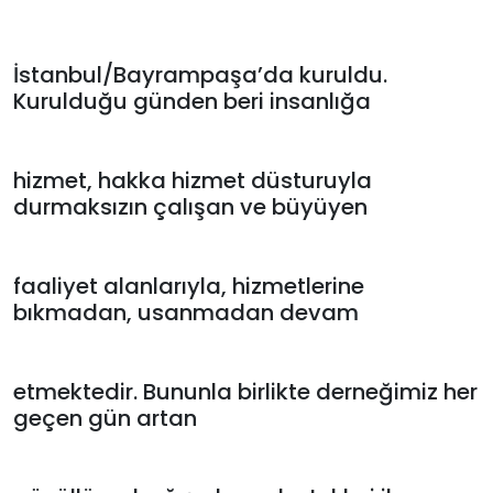
İstanbul/Bayrampaşa’da kuruldu.
Kurulduğu günden beri insanlığa
hizmet, hakka hizmet düsturuyla
durmaksızın çalışan ve büyüyen
faaliyet alanlarıyla, hizmetlerine
bıkmadan, usanmadan devam
etmektedir. Bununla birlikte derneğimiz her
geçen gün artan