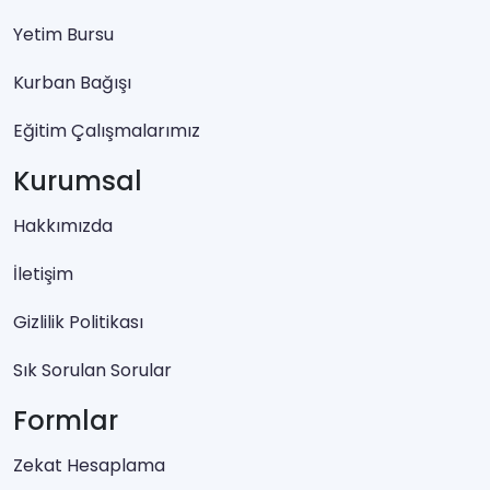
Yetim Bursu
Kurban Bağışı
Eğitim Çalışmalarımız
Kurumsal
Hakkımızda
İletişim
Gizlilik Politikası
Sık Sorulan Sorular
Formlar
Zekat Hesaplama