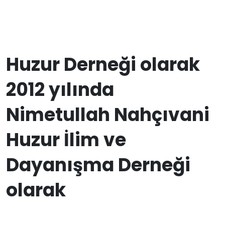
Huzur Derneği olarak
2012 yılında
Nimetullah Nahçıvani
Huzur İlim ve
Dayanışma Derneği
olarak