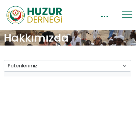
Hakkımızda