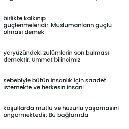
birlikte kalkınıp
güçlenmeleridir. Müslümanların güçlü
olması demek
yeryüzündeki zulümlerin son bulması
demektir. Ümmet bilincimiz
sebebiyle bütün insanlık için saadet
istemekte ve herkesin insani
koşullarda mutlu ve huzurlu yaşamasını
öngörmektedir. Bu bağlamda