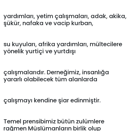
yardımları, yetim çalışmaları, adak, akika,
şükür, nafaka ve vacip kurban,
su kuyuları, afrika yardımları, mültecilere
yönelik yurtiçi ve yurtdışı
çalışmalarıdır. Derneğimiz, insanlığa
yararlı olabilecek tüm alanlarda
çalışmayı kendine şiar edinmiştir.
Temel prensibimiz bütün zulümlere
rağmen Müslümanların birlik olup