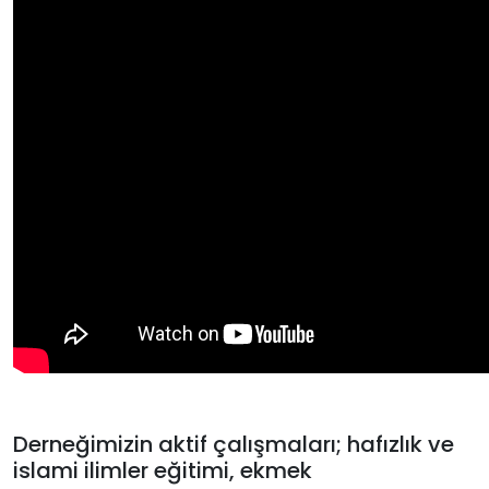
Derneğimizin aktif çalışmaları; hafızlık ve
islami ilimler eğitimi, ekmek