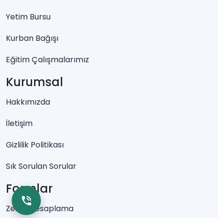
Yetim Bursu
Kurban Bağışı
Eğitim Çalışmalarımız
Kurumsal
Hakkımızda
İletişim
Gizlilik Politikası
Sık Sorulan Sorular
Formlar
Zekat Hesaplama